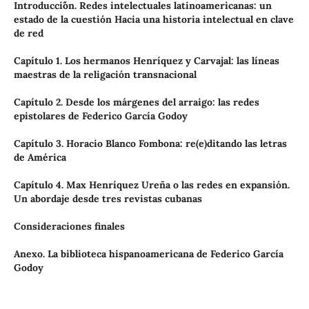
Introducci´ón. Redes intelectuales latinoamericanas: un
estado de la cuestión Hacia una historia intelectual en clave
de red
Capítulo 1. Los hermanos Henríquez y Carvajal: las líneas
maestras de la religación transnacional
Capítulo 2. Desde los márgenes del arraigo: las redes
epistolares de Federico García Godoy
Capítulo 3. Horacio Blanco Fombona: re(e)ditando las letras
de América
Capítulo 4. Max Henríquez Ureña o las redes en expansión.
Un abordaje desde tres revistas cubanas
Consideraciones finales
Anexo. La biblioteca hispanoamericana de Federico García
Godoy