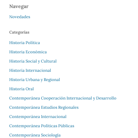
Navegar
Novedades
Categorías
Historia Política
Historia Económica
Historia Social y Cultural
Historia Internacional
Historia Urbana y Regional
Historia Oral
Contemporánea Cooperación Internacional y Desarrollo
Contemporánea Estudios Regionales
Contemporánea Internacional
Contemporánea Políticas Públicas
Contemporánea Sociología