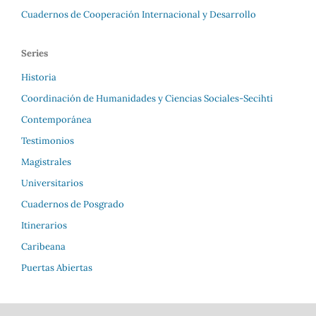
Cuadernos de Cooperación Internacional y Desarrollo
Series
Historia
Coordinación de Humanidades y Ciencias Sociales-Secihti
Contemporánea
Testimonios
Magistrales
Universitarios
Cuadernos de Posgrado
Itinerarios
Caribeana
Puertas Abiertas