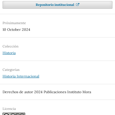
Repositorio institucional
Próximamente
10 October 2024
Colección
Historia
Categorías
Historia Internacional
Derechos de autor 2024 Publicaciones Instituto Mora
Licencia