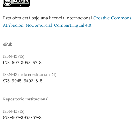
Esta obra está bajo una licencia internacional
Creative Commons
Atribución-NoComercial-CompartirIgual 4.0
.
ePub
ISBN-13 (15)
978-607-8953-57-8
ISBN-13 de la coeditorial (24)
978-9945-9492-8-5
Repositorio institucional
ISBN-13 (15)
978-607-8953-57-8