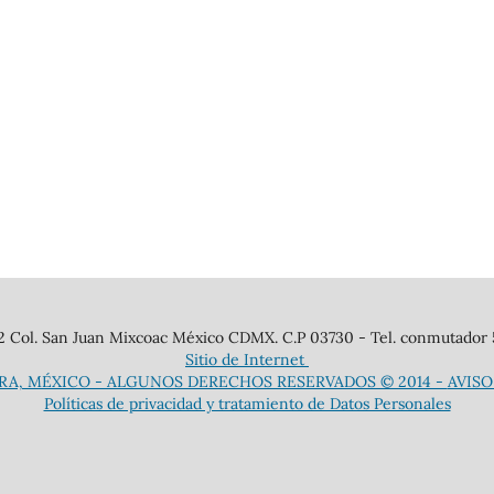
12 Col. San Juan Mixcoac México CDMX. C.P 03730 - Tel. conmutador
Sitio de Internet
RA, MÉXICO - ALGUNOS DERECHOS RESERVADOS © 2014 -
AVISO
Políticas de privacidad y tratamiento de Datos Personales