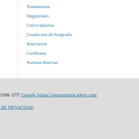
Testimonios
Magistrales
Universitarios
Cuadernos de Posgrado
Itinerarios
Caribeana
Puertas Abiertas
 5598-3777.
Google Maps
Comentarios sobre este
 DE PRIVACIDAD