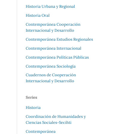
Historia Urbana y Regional
Historia Oral
Contemporánea Cooperación
Internacional y Desarrollo
Contemporánea Estudios Regionales
Contemporánea Internacional
Contemporánea Políticas Públicas
Contemporánea Sociología
Cuadernos de Cooperación
Internacional y Desarrollo
Series
Historia
Coordinación de Humanidades y
Ciencias Sociales-Secihti
Contemporánea