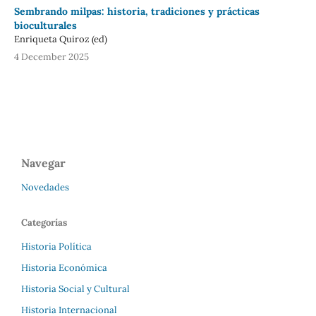
Sembrando milpas: historia, tradiciones y prácticas
bioculturales
Enriqueta Quiroz (ed)
4 December 2025
Navegar
Novedades
Categorías
Historia Política
Historia Económica
Historia Social y Cultural
Historia Internacional