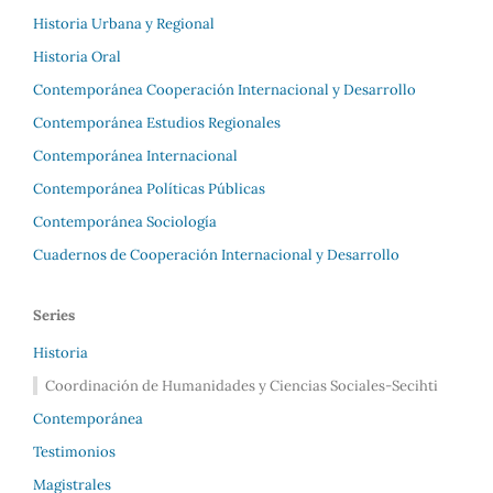
Historia Urbana y Regional
Historia Oral
Contemporánea Cooperación Internacional y Desarrollo
Contemporánea Estudios Regionales
Contemporánea Internacional
Contemporánea Políticas Públicas
Contemporánea Sociología
Cuadernos de Cooperación Internacional y Desarrollo
Series
Historia
Coordinación de Humanidades y Ciencias Sociales-Secihti
Contemporánea
Testimonios
Magistrales