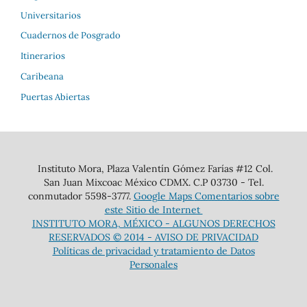
Universitarios
Cuadernos de Posgrado
Itinerarios
Caribeana
Puertas Abiertas
Instituto Mora, Plaza Valentín Gómez Farías #12 Col.
San Juan Mixcoac México CDMX. C.P 03730 - Tel.
conmutador 5598-3777.
Google Maps
Comentarios sobre
este Sitio de Internet
INSTITUTO MORA, MÉXICO - ALGUNOS DERECHOS
RESERVADOS © 2014 -
AVISO DE PRIVACIDAD
Políticas de privacidad y tratamiento de Datos
Personales