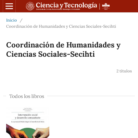
Inicio
/
Coordinación de Humanidades y Ciencias Sociales-Secihti
Coordinación de Humanidades y
Ciencias Sociales-Secihti
2 títulos
Todos los libros