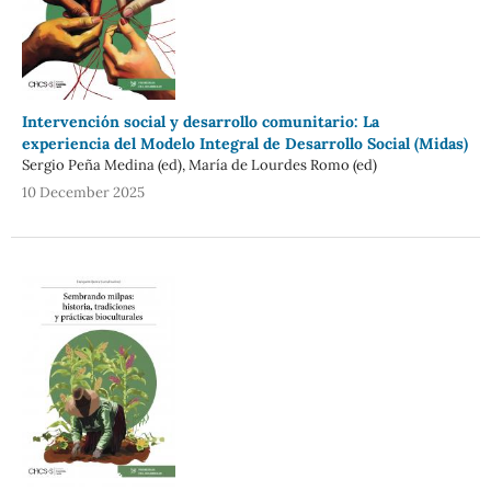
Intervención social y desarrollo comunitario: La
experiencia del Modelo Integral de Desarrollo Social (Midas)
Sergio Peña Medina (ed), María de Lourdes Romo (ed)
10 December 2025