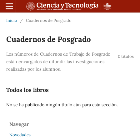
Inicio
/
Cuadernos de Posgrado
Cuadernos de Posgrado
Los números de Cuadernos de Trabajo de Posgrado
0 títulos
están encargados de difundir las investigaciones
realizadas por los alumnos.
Todos los libros
No se ha publicado ningún título aún para esta sección.
Navegar
Novedades