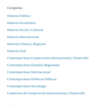
Categorías
Historia Política
Historia Económica
Historia Social y Cultural
Historia Internacional
Historia Urbana y Regional
Historia Oral
Contemporánea Cooperación Internacional y Desarrollo
Contemporánea Estudios Regionales
Contemporánea Internacional
Contemporánea Políticas Públicas
Contemporánea Sociología
Cuadernos de Cooperación Internacional y Desarrollo