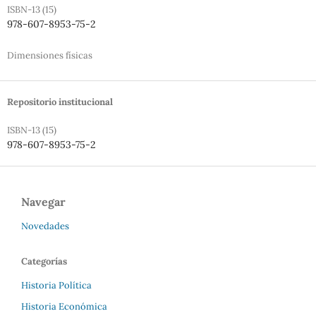
ISBN-13 (15)
978-607-8953-75-2
Dimensiones físicas
Repositorio institucional
ISBN-13 (15)
978-607-8953-75-2
Navegar
Novedades
Categorías
Historia Política
Historia Económica