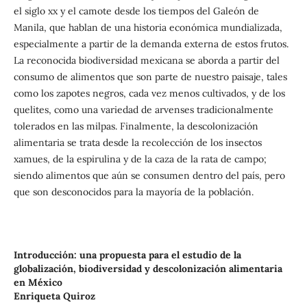
el siglo xx y el camote desde los tiempos del Galeón de
Manila, que hablan de una historia económica mundializada,
especialmente a partir de la demanda externa de estos frutos.
La reconocida biodiversidad mexicana se aborda a partir del
consumo de alimentos que son parte de nuestro paisaje, tales
como los zapotes negros, cada vez menos cultivados, y de los
quelites, como una variedad de arvenses tradicionalmente
tolerados en las milpas. Finalmente, la descolonización
alimentaria se trata desde la recolección de los insectos
xamues, de la espirulina y de la caza de la rata de campo;
siendo alimentos que aún se consumen dentro del país, pero
que son desconocidos para la mayoría de la población.
Introducción: una propuesta para el estudio de la
globalización, biodiversidad y descolonización alimentaria
en México
Enriqueta Quiroz