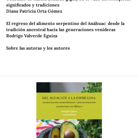
significados y tradiciones
Diana Patricia Orta Gómez
El regreso del alimento serpentino del Anáhuac: desde la
tradición ancestral hacia las generaciones venideras
Rodrigo Valverde Eguiza
Sobre las autoras y los autores