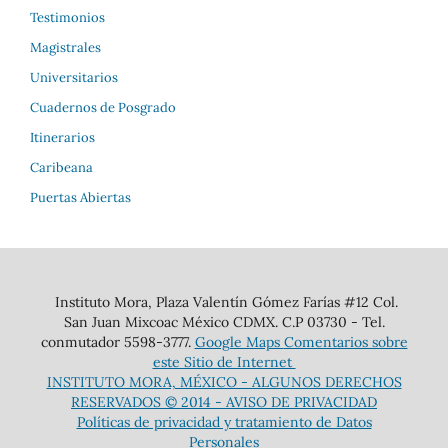
Testimonios
Magistrales
Universitarios
Cuadernos de Posgrado
Itinerarios
Caribeana
Puertas Abiertas
Instituto Mora, Plaza Valentín Gómez Farías #12 Col.
San Juan Mixcoac México CDMX. C.P 03730 - Tel.
conmutador 5598-3777.
Google Maps
Comentarios sobre
este Sitio de Internet
INSTITUTO MORA, MÉXICO - ALGUNOS DERECHOS
RESERVADOS © 2014 -
AVISO DE PRIVACIDAD
Políticas de privacidad y tratamiento de Datos
Personales