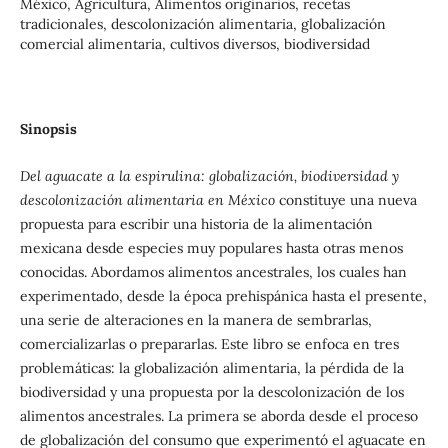
México, Agricultura, Alimentos originarios, recetas
tradicionales, descolonización alimentaria, globalización
comercial alimentaria, cultivos diversos, biodiversidad
Sinopsis
Del aguacate a la espirulina: globalización, biodiversidad y
descolonización alimentaria en México
constituye una nueva
propuesta para escribir una historia de la alimentación
mexicana desde especies muy populares hasta otras menos
conocidas. Abordamos alimentos ancestrales, los cuales han
experimentado, desde la época prehispánica hasta el presente,
una serie de alteraciones en la manera de sembrarlas,
comercializarlas o prepararlas. Este libro se enfoca en tres
problemáticas: la globalización alimentaria, la pérdida de la
biodiversidad y una propuesta por la descolonización de los
alimentos ancestrales. La primera se aborda desde el proceso
de globalización del consumo que experimentó el aguacate en