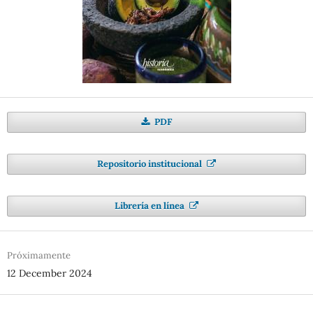
PDF
Repositorio institucional
Librería en línea
Próximamente
12 December 2024