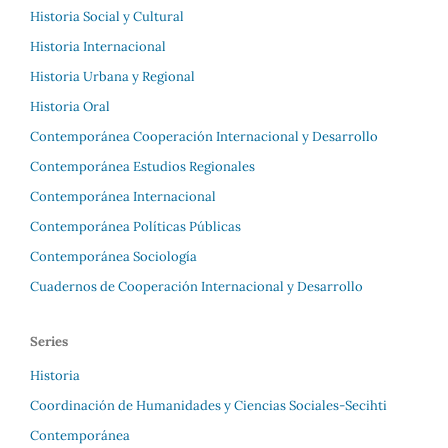
Historia Social y Cultural
Historia Internacional
Historia Urbana y Regional
Historia Oral
Contemporánea Cooperación Internacional y Desarrollo
Contemporánea Estudios Regionales
Contemporánea Internacional
Contemporánea Políticas Públicas
Contemporánea Sociología
Cuadernos de Cooperación Internacional y Desarrollo
Series
Historia
Coordinación de Humanidades y Ciencias Sociales-Secihti
Contemporánea