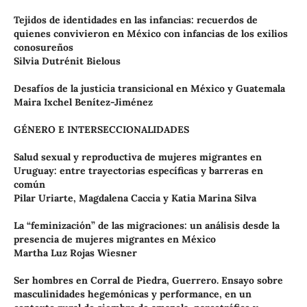
Tejidos de identidades en las infancias: recuerdos de
quienes convivieron en México con infancias de los exilios
conosureños
Silvia Dutrénit Bielous
Desafíos de la justicia transicional en México y Guatemala
Maira Ixchel Benítez-Jiménez
GÉNERO E INTERSECCIONALIDADES
Salud sexual y reproductiva de mujeres migrantes en
Uruguay: entre trayectorias específicas y barreras en
común
Pilar Uriarte, Magdalena Caccia y Katia Marina Silva
La “feminización” de las migraciones: un análisis desde la
presencia de mujeres migrantes en México
Martha Luz Rojas Wiesner
Ser hombres en Corral de Piedra, Guerrero. Ensayo sobre
masculinidades hegemónicas y performance, en un