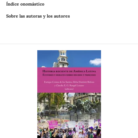
Índice onomástico
Sobre las autoras y los autores