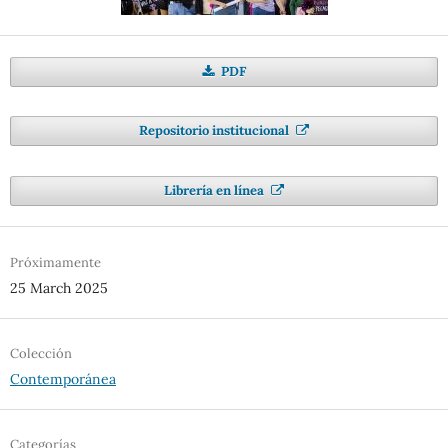
PDF
Repositorio institucional
Librería en línea
Próximamente
25 March 2025
Colección
Contemporánea
Categorías