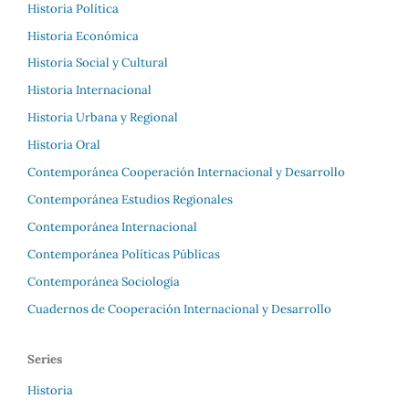
Historia Política
Historia Económica
Historia Social y Cultural
Historia Internacional
Historia Urbana y Regional
Historia Oral
Contemporánea Cooperación Internacional y Desarrollo
Contemporánea Estudios Regionales
Contemporánea Internacional
Contemporánea Políticas Públicas
Contemporánea Sociología
Cuadernos de Cooperación Internacional y Desarrollo
Series
Historia