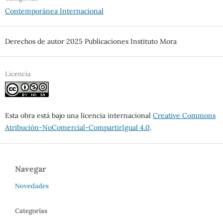
Contemporánea Internacional
Derechos de autor 2025 Publicaciones Instituto Mora
Licencia
Esta obra está bajo una licencia internacional
Creative Commons
Atribución-NoComercial-CompartirIgual 4.0
.
Navegar
Novedades
Categorías