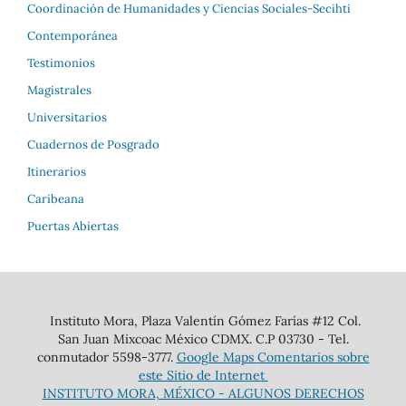
Coordinación de Humanidades y Ciencias Sociales-Secihti
Contemporánea
Testimonios
Magistrales
Universitarios
Cuadernos de Posgrado
Itinerarios
Caribeana
Puertas Abiertas
Instituto Mora, Plaza Valentín Gómez Farías #12 Col.
San Juan Mixcoac México CDMX. C.P 03730 - Tel.
conmutador 5598-3777.
Google Maps
Comentarios sobre
este Sitio de Internet
INSTITUTO MORA, MÉXICO - ALGUNOS DERECHOS