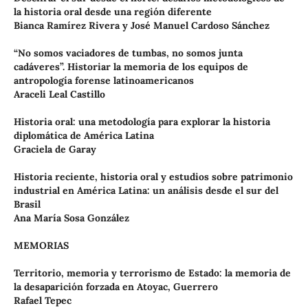
la historia oral desde una región diferente
Bianca Ramírez Rivera y José Manuel Cardoso Sánchez
“No somos vaciadores de tumbas, no somos junta
cadáveres”. Historiar la memoria de los equipos de
antropología forense latinoamericanos
Araceli Leal Castillo
Historia oral: una metodología para explorar la historia
diplomática de América Latina
Graciela de Garay
Historia reciente, historia oral y estudios sobre patrimonio
industrial en América Latina: un análisis desde el sur del
Brasil
Ana María Sosa González
MEMORIAS
Territorio, memoria y terrorismo de Estado: la memoria de
la desaparición forzada en Atoyac, Guerrero
Rafael Tepec