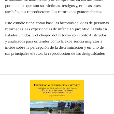
por aquellos que son sus víctimas, testigos y, en ocasiones
también, sus reproductores: los retornados guatemaltecos.
Este estudio tiene como base las historias de vidas de personas
retornadas. Las experiencias de infancia y juventud, la vida en
Estados Unidos, y el choque del retorno son contextualizados
y analizados para entender cómo la experiencia migratoria
incide sobre la percepción de la discriminación y en uno de
sus principales efectos, la reproducción de las desigualdades.