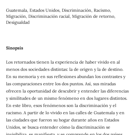
Guatemala, Estados Unidos, Discriminación, Racismo,
Migración, Discriminación racial, Migración de retorno,
Desigualdad
Sinopsis
Los retornados tienen la experiencia de haber vivido en al
menos dos sociedades distintas: la de origen y la de destino.
En su memoria y en sus reflexiones abundan los contrastes y
las comparaciones entre los dos puntos. Así, sus miradas
ofrecen la oportunidad de descubrir y entender las diferencias
y similitudes de un mismo fenómeno en dos lugares distintos.
En este libro, esos fenómenos son la discriminación y el
racismo. A partir de lo vivido en las calles de Guatemala y en
las ciudades que fueron su hogar durante años en Estados
Unidos, se busca entender cómo la discriminación se
invisibiliza, se manifiesta, y se comprende en los dos países