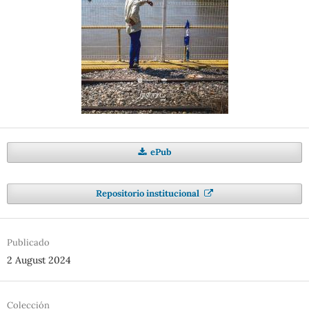
ePub
Repositorio institucional
Publicado
2 August 2024
Colección