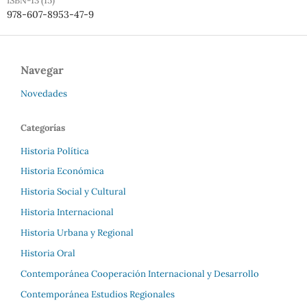
ISBN-13 (15)
978-607-8953-47-9
Navegar
Novedades
Categorías
Historia Política
Historia Económica
Historia Social y Cultural
Historia Internacional
Historia Urbana y Regional
Historia Oral
Contemporánea Cooperación Internacional y Desarrollo
Contemporánea Estudios Regionales