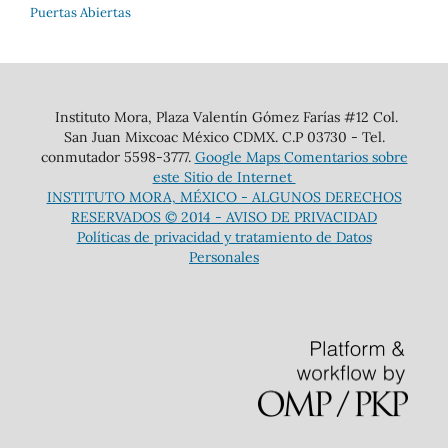
Puertas Abiertas
Instituto Mora, Plaza Valentín Gómez Farías #12 Col.
San Juan Mixcoac México CDMX. C.P 03730 - Tel.
conmutador 5598-3777.
Google Maps
Comentarios sobre
este Sitio de Internet
INSTITUTO MORA, MÉXICO - ALGUNOS DERECHOS
RESERVADOS © 2014 -
AVISO DE PRIVACIDAD
Políticas de privacidad y tratamiento de Datos
Personales