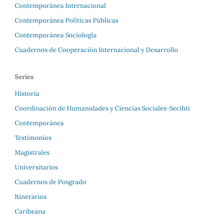
Contemporánea Internacional
Contemporánea Políticas Públicas
Contemporánea Sociología
Cuadernos de Cooperación Internacional y Desarrollo
Series
Historia
Coordinación de Humanidades y Ciencias Sociales-Secihti
Contemporánea
Testimonios
Magistrales
Universitarios
Cuadernos de Posgrado
Itinerarios
Caribeana