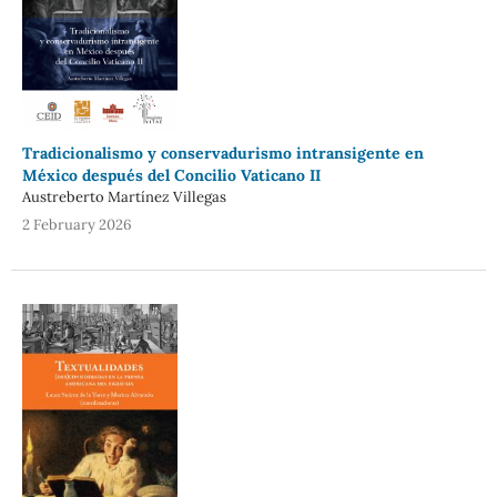
Tradicionalismo y conservadurismo intransigente en
México después del Concilio Vaticano II
Austreberto Martínez Villegas
2 February 2026