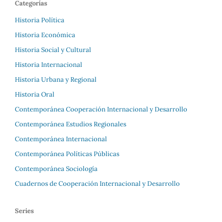
Categorías
Historia Política
Historia Económica
Historia Social y Cultural
Historia Internacional
Historia Urbana y Regional
Historia Oral
Contemporánea Cooperación Internacional y Desarrollo
Contemporánea Estudios Regionales
Contemporánea Internacional
Contemporánea Políticas Públicas
Contemporánea Sociología
Cuadernos de Cooperación Internacional y Desarrollo
Series