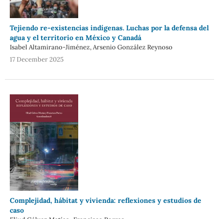
Tejiendo re-existencias indígenas. Luchas por la defensa del
agua y el territorio en México y Canadá
Isabel Altamirano-Jiménez, Arsenio González Reynoso
17 December 2025
Complejidad, hábitat y vivienda: reflexiones y estudios de
caso