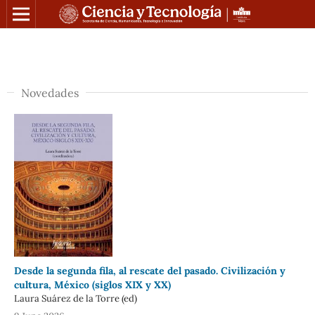
Novedades
Desde la segunda fila, al rescate del pasado. Civilización y
cultura, México (siglos XIX y XX)
Laura Suárez de la Torre (ed)