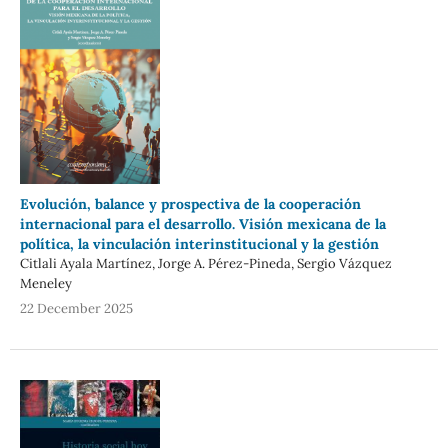
Evolución, balance y prospectiva de la cooperación
internacional para el desarrollo. Visión mexicana de la
política, la vinculación interinstitucional y la gestión
Citlali Ayala Martínez, Jorge A. Pérez-Pineda, Sergio Vázquez
Meneley
22 December 2025