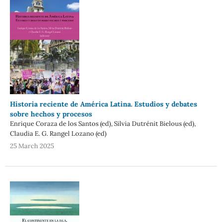
Historia reciente de América Latina. Estudios y debates
sobre hechos y procesos
Enrique Coraza de los Santos (ed), Silvia Dutrénit Bielous (ed),
Claudia E. G. Rangel Lozano (ed)
25 March 2025