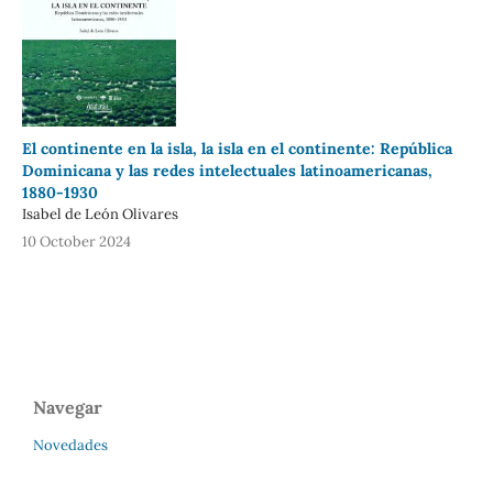
El continente en la isla, la isla en el continente: República
Dominicana y las redes intelectuales latinoamericanas,
1880-1930
Isabel de León Olivares
10 October 2024
Navegar
Novedades