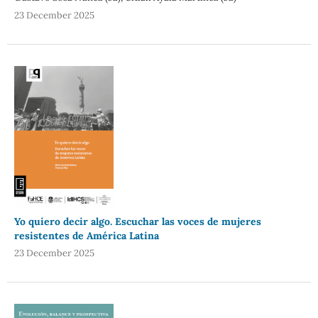
23 December 2025
Yo quiero decir algo. Escuchar las voces de mujeres
resistentes de América Latina
23 December 2025