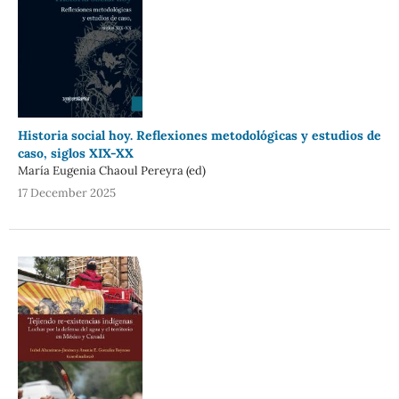
Historia social hoy. Reflexiones metodológicas y estudios de
caso, siglos XIX-XX
María Eugenia Chaoul Pereyra (ed)
17 December 2025