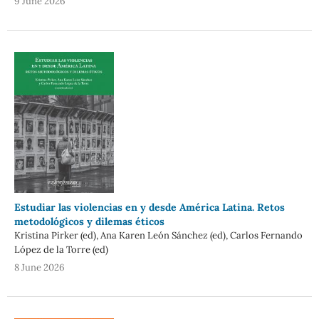
9 June 2026
Estudiar las violencias en y desde América Latina. Retos
metodológicos y dilemas éticos
Kristina Pirker (ed), Ana Karen León Sánchez (ed), Carlos Fernando
López de la Torre (ed)
8 June 2026