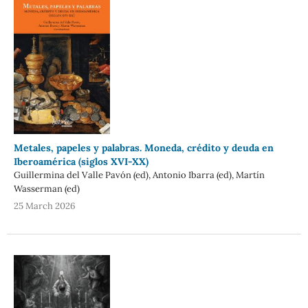
Metales, papeles y palabras. Moneda, crédito y deuda en
Iberoamérica (siglos XVI-XX)
Guillermina del Valle Pavón (ed), Antonio Ibarra (ed), Martín
Wasserman (ed)
25 March 2026